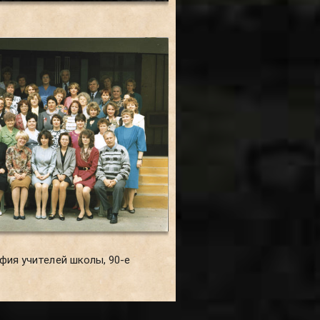
фия учителей школы, 90-е