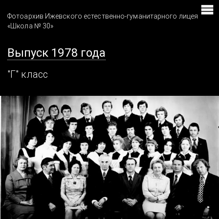
Фотоархив Ижевского естественно-гуманитарного лицея
«Школа № 30»
Выпуск 1978 года
"Г" класс