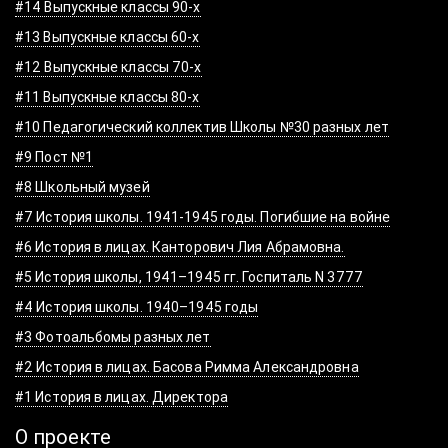
#14 Выпускные классы 90-х
#13 Выпускные классы 60-х
#12 Выпускные классы 70-х
#11 Выпускные классы 80-х
#10 Педагогический коллектив Школы №30 разных лет
#9 Пост №1
#8 Школьный музей
#7 История школы. 1941-1945 годы. Погибшие на войне
#6 История в лицах. Канторович Лия Абрамовна.
#5 История школы, 1941–1945 гг. Госпиталь N 3777
#4 История школы. 1940–1945 годы
#3 Фотоальбомы разных лет
#2 История в лицах. Басова Римма Александровна
#1 История в лицах. Директора
О проекте