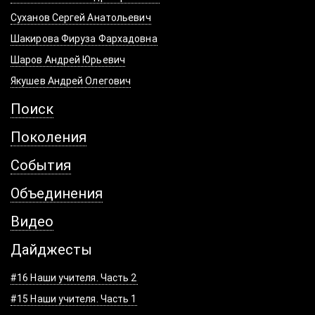
Суханов Сергей Анатольевич
Шакирова Фируза Фархадовна
Шаров Андрей Юрьевич
Якушев Андрей Олегович
Поиск
Поколения
События
Объединения
Видео
Дайджесты
#16 Наши учителя. Часть 2
#15 Наши учителя. Часть 1