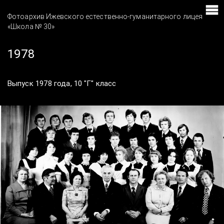
Фотоархив Ижевского естественно-гуманитарного лицея
«Школа № 30»
1978
Выпуск 1978 года, 10 "Г" класс