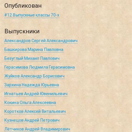
Опубликован
#12 Выпускные классы 70-х
Выпускники
Александров Сергей Александрович
Башкирова Марина Павловна
Безуглый Михаил Павлович
Герасимова Людмила Герасимовна
Жуйков Александр Борисович
Зархина Надежда Юрьевна
Игнатьев Андрей Ювенильевич
Кокина Ольга Алексеевна
Коротков Алексей Витальевич
Кузнецов Андрей Петрович
Лётчиков Андрей Владимирович