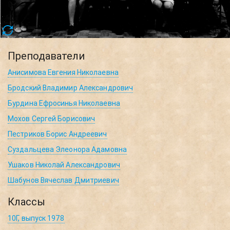
Преподаватели
Анисимова Евгения Николаевна
Бродский Владимир Александрович
Бурдина Ефросинья Николаевна
Мохов Сергей Борисович
Пестриков Борис Андреевич
Суздальцева Элеонора Адамовна
Ушаков Николай Александрович
Шабунов Вячеслав Дмитриевич
Классы
10Г, выпуск 1978