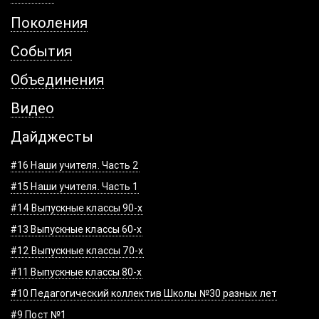
Поколения
События
Объединения
Видео
Дайджесты
#16 Наши учителя. Часть 2
#15 Наши учителя. Часть 1
#14 Выпускные классы 90-х
#13 Выпускные классы 60-х
#12 Выпускные классы 70-х
#11 Выпускные классы 80-х
#10 Педагогический коллектив Школы №30 разных лет
#9 Пост №1