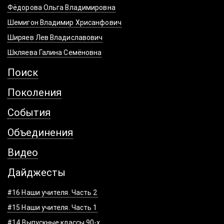
Фёдорова Ольга Владимировна
Шемигон Владимир Хрисанфович
Ширяев Лев Владиславович
Шкляева Галина Семёновна
Поиск
Поколения
События
Объединения
Видео
Дайджесты
#16 Наши учителя. Часть 2
#15 Наши учителя. Часть 1
#14 Выпускные классы 90-х