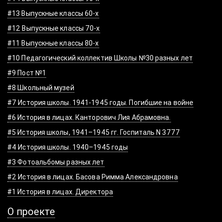
#13 Выпускные классы 60-х
#12 Выпускные классы 70-х
#11 Выпускные классы 80-х
#10 Педагогический коллектив Школы №30 разных лет
#9 Пост №1
#8 Школьный музей
#7 История школы. 1941-1945 годы. Погибшие на войне
#6 История в лицах. Канторович Лия Абрамовна.
#5 История школы, 1941–1945 гг. Госпиталь N 3777
#4 История школы. 1940–1945 годы
#3 Фотоальбомы разных лет
#2 История в лицах. Басова Римма Александровна
#1 История в лицах. Директора
О проекте