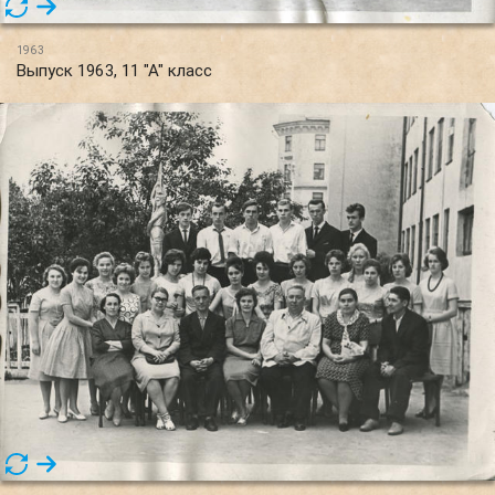
1963
Выпуск 1963, 11 "А" класс