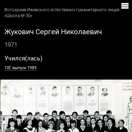
Фотоархив Ижевского естественно-гуманитарного лицея
«Школа № 30»
Жукович Сергей Николаевич
1971
Учился(лась)
10Г, выпуск 1989