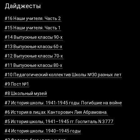
Дайджесты
#16 Наши учителя. Часть 2
#15 Наши учителя. Часть 1
#14 Выпускные классы 90-х
#13 Выпускные классы 60-х
#12 Выпускные классы 70-х
#11 Выпускные классы 80-х
#10 Педагогический коллектив Школы №30 разных лет
#9 Пост №1
#8 Школьный музей
#7 История школы. 1941-1945 годы. Погибшие на войне
#6 История в лицах. Канторович Лия Абрамовна.
#5 История школы, 1941–1945 гг. Госпиталь N 3777
#4 История школы. 1940–1945 годы