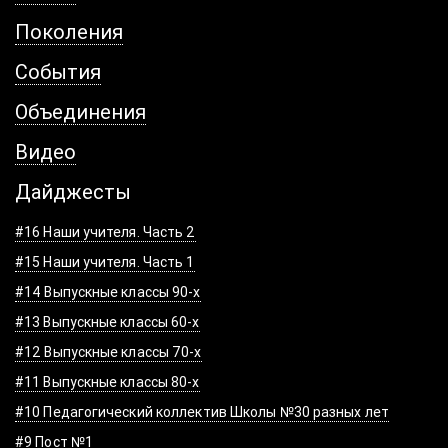
Поколения
События
Объединения
Видео
Дайджесты
#16 Наши учителя. Часть 2
#15 Наши учителя. Часть 1
#14 Выпускные классы 90-х
#13 Выпускные классы 60-х
#12 Выпускные классы 70-х
#11 Выпускные классы 80-х
#10 Педагогический коллектив Школы №30 разных лет
#9 Пост №1