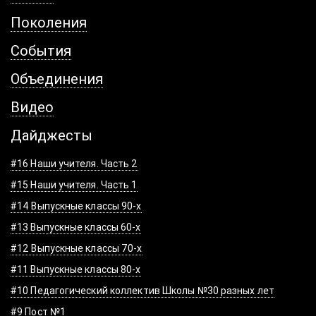
Поколения
События
Объединения
Видео
Дайджесты
#16 Наши учителя. Часть 2
#15 Наши учителя. Часть 1
#14 Выпускные классы 90-х
#13 Выпускные классы 60-х
#12 Выпускные классы 70-х
#11 Выпускные классы 80-х
#10 Педагогический коллектив Школы №30 разных лет
#9 Пост №1