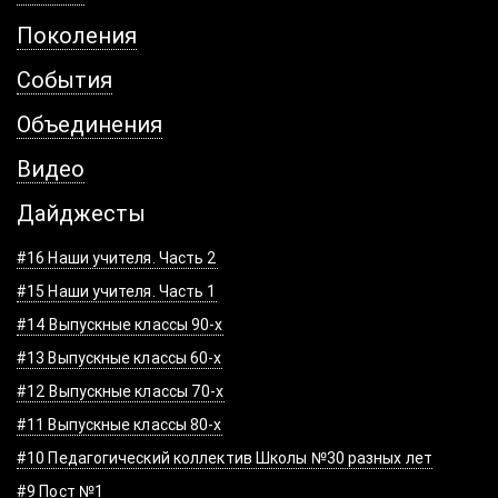
Поколения
События
Объединения
Видео
Дайджесты
#16 Наши учителя. Часть 2
#15 Наши учителя. Часть 1
#14 Выпускные классы 90-х
#13 Выпускные классы 60-х
#12 Выпускные классы 70-х
#11 Выпускные классы 80-х
#10 Педагогический коллектив Школы №30 разных лет
#9 Пост №1