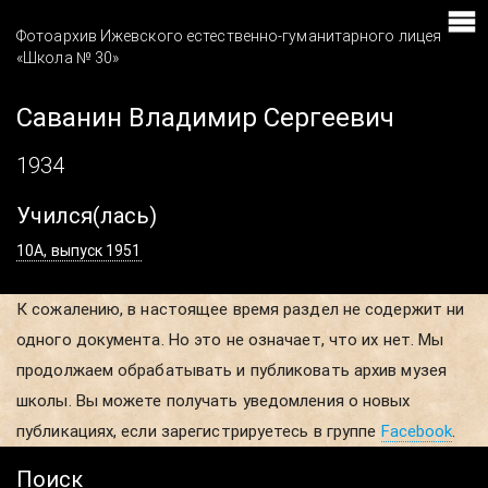
Фотоархив Ижевского естественно-гуманитарного лицея
«Школа № 30»
Саванин Владимир Сергеевич
1934
Учился(лась)
10А, выпуск 1951
К сожалению, в настоящее время раздел не содержит ни
одного документа. Но это не означает, что их нет. Мы
продолжаем обрабатывать и публиковать архив музея
школы. Вы можете получать уведомления о новых
публикациях, если зарегистрируетесь в группе
Facebook
.
Поиск