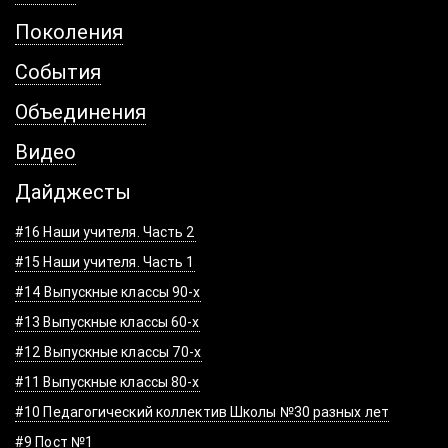
Поколения
События
Объединения
Видео
Дайджесты
#16 Наши учителя. Часть 2
#15 Наши учителя. Часть 1
#14 Выпускные классы 90-х
#13 Выпускные классы 60-х
#12 Выпускные классы 70-х
#11 Выпускные классы 80-х
#10 Педагогический коллектив Школы №30 разных лет
#9 Пост №1