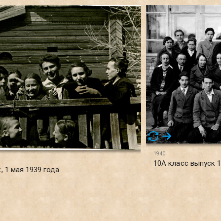
1940
10А класс выпуск 
 1 мая 1939 года