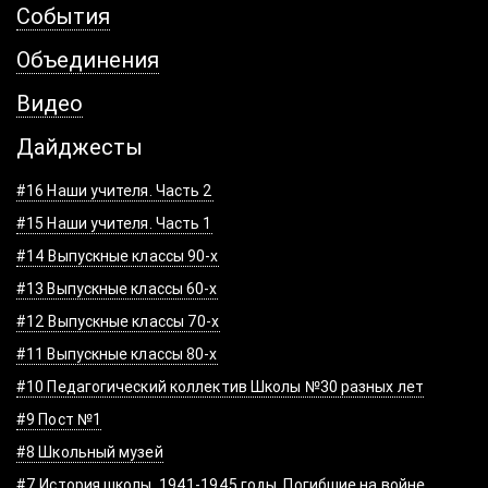
События
Объединения
Видео
Дайджесты
#16 Наши учителя. Часть 2
#15 Наши учителя. Часть 1
#14 Выпускные классы 90-х
#13 Выпускные классы 60-х
#12 Выпускные классы 70-х
#11 Выпускные классы 80-х
#10 Педагогический коллектив Школы №30 разных лет
#9 Пост №1
#8 Школьный музей
#7 История школы. 1941-1945 годы. Погибшие на войне