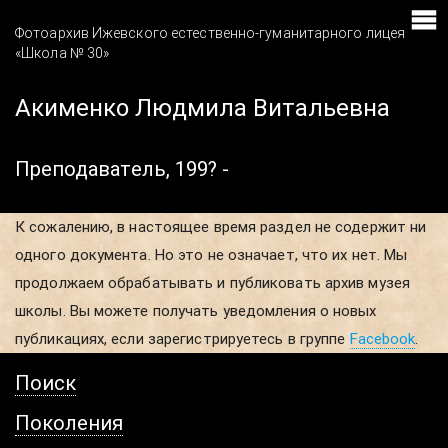
Фотоархив Ижевского естественно-гуманитарного лицея
«Школа № 30»
Акименко Людмила Витальевна
Преподаватель, 199? -
К сожалению, в настоящее время раздел не содержит ни
одного документа. Но это не означает, что их нет. Мы
продолжаем обрабатывать и публиковать архив музея
школы. Вы можете получать уведомления о новых
публикациях, если зарегистрируетесь в группе
Facebook
.
Поиск
Поколения