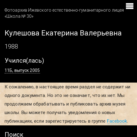
Фотоархив Ижевского естественно-гуманитарного лицея
«Школа № 30»
Кулешова Екатерина Валерьевна
1988
Учился(лась)
11Б, выпуск 2005
К сожалению, в настоящее время раздел не содержит ни
одного документа. Но это не означает, что их нет. Мы
продолжаем обрабатывать и публиковать архив музея
школы. Вы можете получать уведомления о новых
публикациях, если зарегистрируетесь в группе
Facebook
.
Поиск