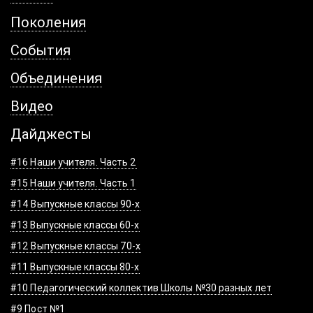
Поколения
События
Объединения
Видео
Дайджесты
#16 Наши учителя. Часть 2
#15 Наши учителя. Часть 1
#14 Выпускные классы 90-х
#13 Выпускные классы 60-х
#12 Выпускные классы 70-х
#11 Выпускные классы 80-х
#10 Педагогический коллектив Школы №30 разных лет
#9 Пост №1