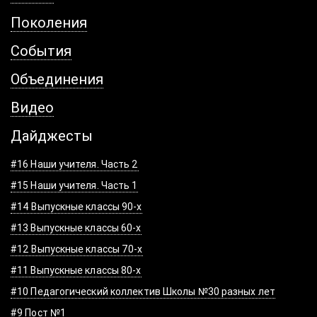
Поколения
События
Объединения
Видео
Дайджесты
#16 Наши учителя. Часть 2
#15 Наши учителя. Часть 1
#14 Выпускные классы 90-х
#13 Выпускные классы 60-х
#12 Выпускные классы 70-х
#11 Выпускные классы 80-х
#10 Педагогический коллектив Школы №30 разных лет
#9 Пост №1