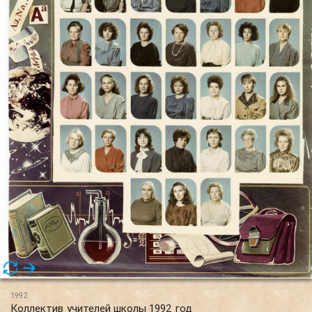
1992
Коллектив учителей школы 1992 год