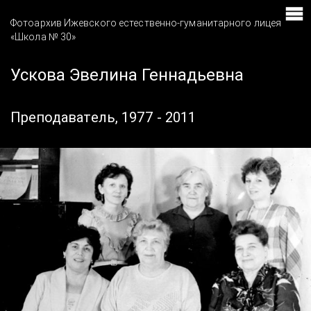
Фотоархив Ижевского естественно-гуманитарного лицея
«Школа № 30»
Ускова Эвелина Геннадьевна
Преподаватель, 1977 - 2011