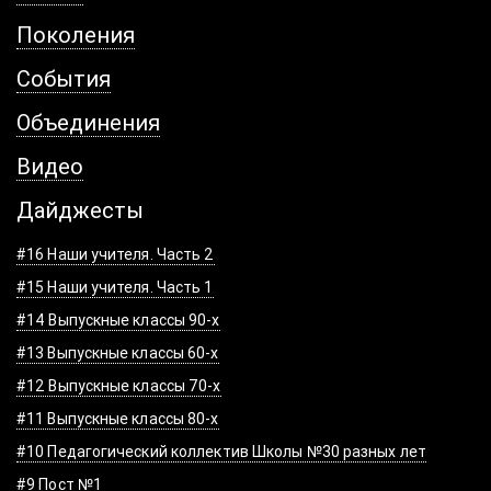
Поколения
События
Объединения
Видео
Дайджесты
#16 Наши учителя. Часть 2
#15 Наши учителя. Часть 1
#14 Выпускные классы 90-х
#13 Выпускные классы 60-х
#12 Выпускные классы 70-х
#11 Выпускные классы 80-х
#10 Педагогический коллектив Школы №30 разных лет
#9 Пост №1