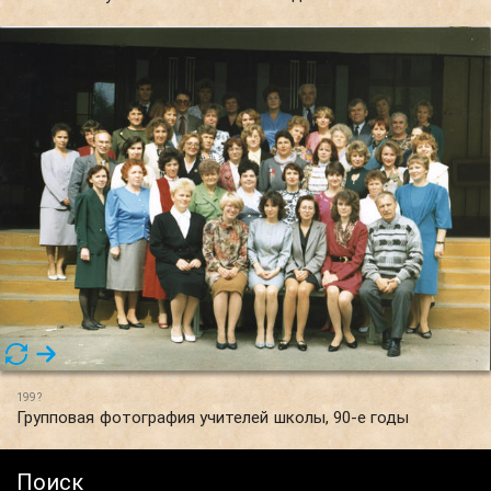
199?
Групповая фотография учителей школы, 90-е годы
Поиск