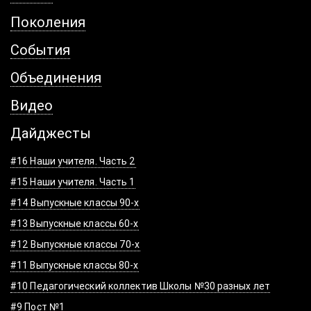
Поколения
События
Объединения
Видео
Дайджесты
#16 Наши учителя. Часть 2
#15 Наши учителя. Часть 1
#14 Выпускные классы 90-х
#13 Выпускные классы 60-х
#12 Выпускные классы 70-х
#11 Выпускные классы 80-х
#10 Педагогический коллектив Школы №30 разных лет
#9 Пост №1