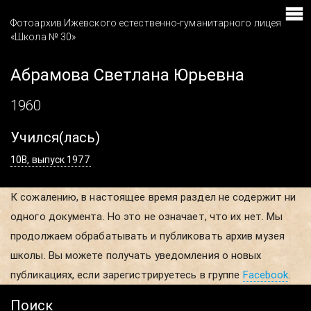
Фотоархив Ижевского естественно-гуманитарного лицея
«Школа № 30»
Абрамова Светлана Юрьевна
1960
Учился(лась)
10В, выпуск 1977
К сожалению, в настоящее время раздел не содержит ни
одного документа. Но это не означает, что их нет. Мы
продолжаем обрабатывать и публиковать архив музея
школы. Вы можете получать уведомления о новых
публикациях, если зарегистрируетесь в группе
Facebook
.
Поиск