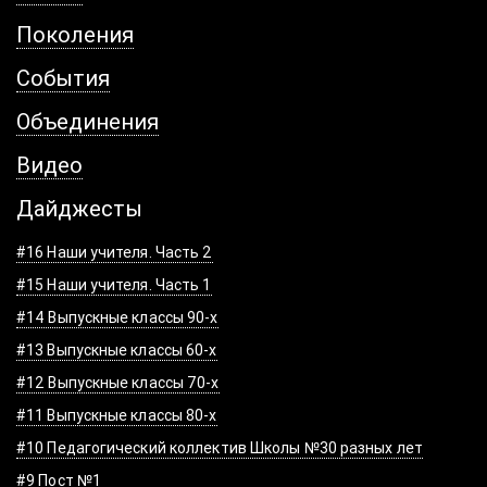
Поколения
События
Объединения
Видео
Дайджесты
#16 Наши учителя. Часть 2
#15 Наши учителя. Часть 1
#14 Выпускные классы 90-х
#13 Выпускные классы 60-х
#12 Выпускные классы 70-х
#11 Выпускные классы 80-х
#10 Педагогический коллектив Школы №30 разных лет
#9 Пост №1