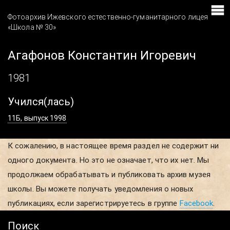
Фотоархив Ижевского естественно-гуманитарного лицея
«Школа № 30»
Агафонов Константин Игоревич
1981
Учился(лась)
11Б, выпуск 1998
К сожалению, в настоящее время раздел не содержит ни
одного документа. Но это не означает, что их нет. Мы
продолжаем обрабатывать и публиковать архив музея
школы. Вы можете получать уведомления о новых
публикациях, если зарегистрируетесь в группе
Facebook
.
Поиск