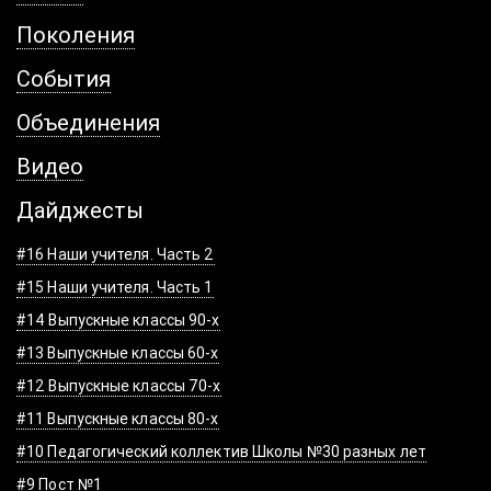
Поколения
События
Объединения
Видео
Дайджесты
#16 Наши учителя. Часть 2
#15 Наши учителя. Часть 1
#14 Выпускные классы 90-х
#13 Выпускные классы 60-х
#12 Выпускные классы 70-х
#11 Выпускные классы 80-х
#10 Педагогический коллектив Школы №30 разных лет
#9 Пост №1