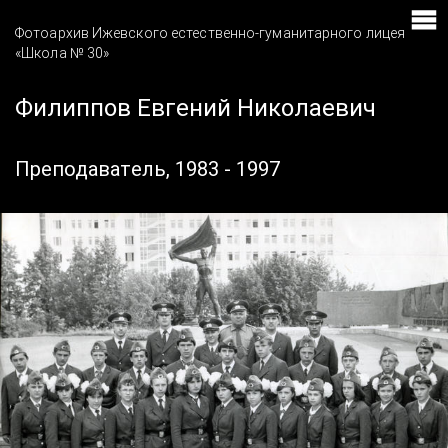
Фотоархив Ижевского естественно-гуманитарного лицея
«Школа № 30»
Филиппов Евгений Николаевич
Преподаватель, 1983 - 1997