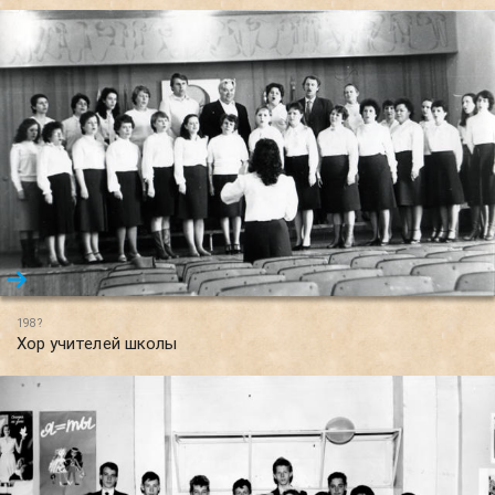
198?
Хор учителей школы