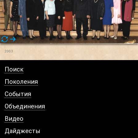
2003
Поиск
Поколения
События
Объединения
Видео
Дайджесты