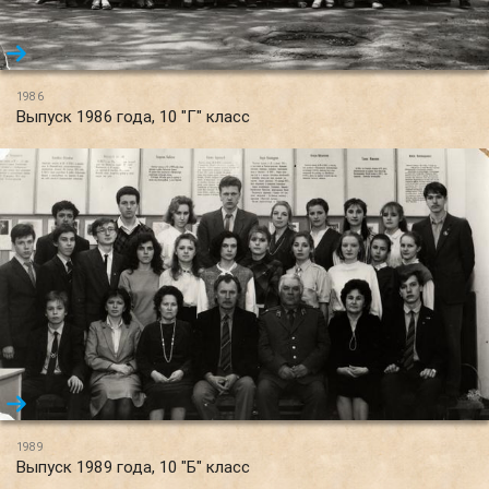
1986
Выпуск 1986 года, 10 "Г" класс
1989
Выпуск 1989 года, 10 "Б" класс