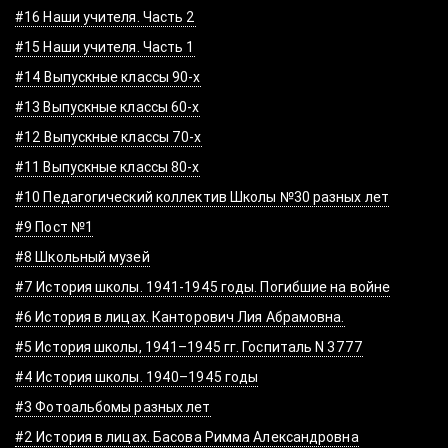
#16 Наши учителя. Часть 2
#15 Наши учителя. Часть 1
#14 Выпускные классы 90-х
#13 Выпускные классы 60-х
#12 Выпускные классы 70-х
#11 Выпускные классы 80-х
#10 Педагогический коллектив Школы №30 разных лет
#9 Пост №1
#8 Школьный музей
#7 История школы. 1941-1945 годы. Погибшие на войне
#6 История в лицах. Канторович Лия Абрамовна.
#5 История школы, 1941–1945 гг. Госпиталь N 3777
#4 История школы. 1940–1945 годы
#3 Фотоальбомы разных лет
#2 История в лицах. Басова Римма Александровна