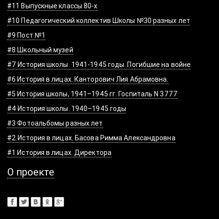
#11 Выпускные классы 80-х
#10 Педагогический коллектив Школы №30 разных лет
#9 Пост №1
#8 Школьный музей
#7 История школы. 1941-1945 годы. Погибшие на войне
#6 История в лицах. Канторович Лия Абрамовна.
#5 История школы, 1941–1945 гг. Госпиталь N 3777
#4 История школы. 1940–1945 годы
#3 Фотоальбомы разных лет
#2 История в лицах. Басова Римма Александровна
#1 История в лицах. Директора
О проекте