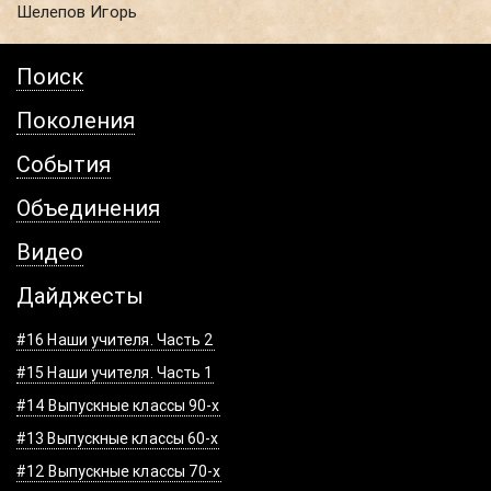
Шелепов Игорь
Поиск
Поколения
События
Объединения
Видео
Дайджесты
#16 Наши учителя. Часть 2
#15 Наши учителя. Часть 1
#14 Выпускные классы 90-х
#13 Выпускные классы 60-х
#12 Выпускные классы 70-х