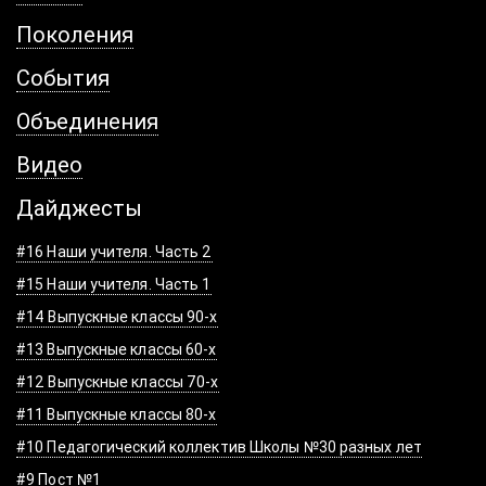
Поколения
События
Объединения
Видео
Дайджесты
#16 Наши учителя. Часть 2
#15 Наши учителя. Часть 1
#14 Выпускные классы 90-х
#13 Выпускные классы 60-х
#12 Выпускные классы 70-х
#11 Выпускные классы 80-х
#10 Педагогический коллектив Школы №30 разных лет
#9 Пост №1