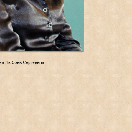
ва Любовь Сергеевна