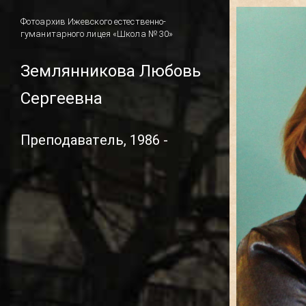
Фотоархив Ижевского естественно-
гуманитарного лицея «Школа № 30»
Землянникова Любовь
Сергеевна
Преподаватель, 1986 -