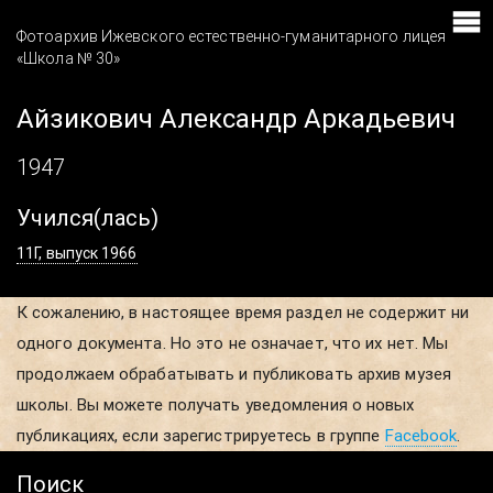
Фотоархив Ижевского естественно-гуманитарного лицея
«Школа № 30»
Айзикович Александр Аркадьевич
1947
Учился(лась)
11Г, выпуск 1966
К сожалению, в настоящее время раздел не содержит ни
одного документа. Но это не означает, что их нет. Мы
продолжаем обрабатывать и публиковать архив музея
школы. Вы можете получать уведомления о новых
публикациях, если зарегистрируетесь в группе
Facebook
.
Поиск