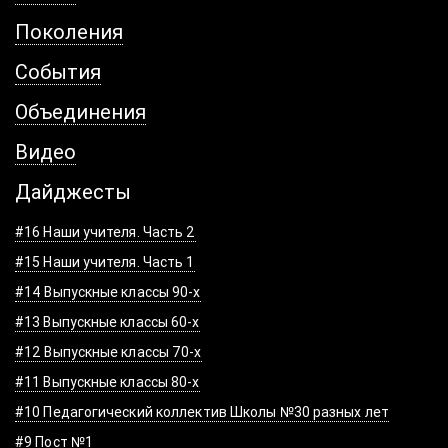
Поколения
События
Объединения
Видео
Дайджесты
#16 Наши учителя. Часть 2
#15 Наши учителя. Часть 1
#14 Выпускные классы 90-х
#13 Выпускные классы 60-х
#12 Выпускные классы 70-х
#11 Выпускные классы 80-х
#10 Педагогический коллектив Школы №30 разных лет
#9 Пост №1