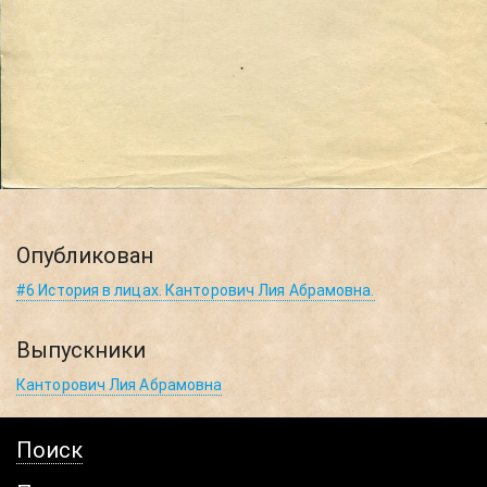
Опубликован
#6 История в лицах. Канторович Лия Абрамовна.
Выпускники
Канторович Лия Абрамовна
Поиск