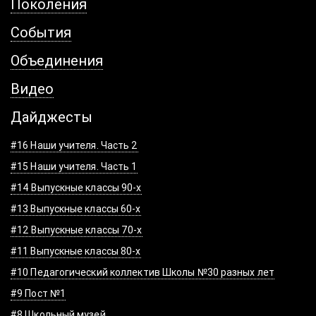
Поколения
События
Объединения
Видео
Дайджесты
#16 Наши учителя. Часть 2
#15 Наши учителя. Часть 1
#14 Выпускные классы 90-х
#13 Выпускные классы 60-х
#12 Выпускные классы 70-х
#11 Выпускные классы 80-х
#10 Педагогический коллектив Школы №30 разных лет
#9 Пост №1
#8 Школьный музей