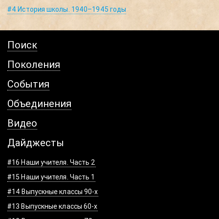
#4 История школы. 1940–1945 годы
Поиск
Поколения
События
Объединения
Видео
Дайджесты
#16 Наши учителя. Часть 2
#15 Наши учителя. Часть 1
#14 Выпускные классы 90-х
#13 Выпускные классы 60-х