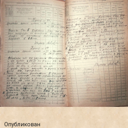
Опубликован