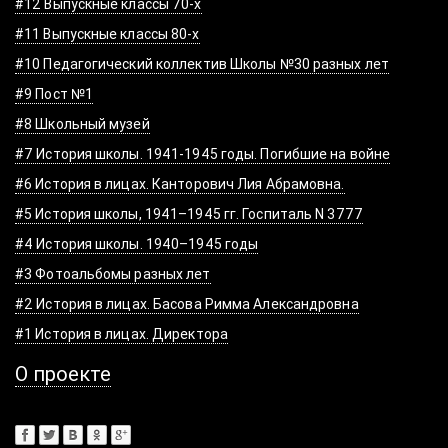
#12 Выпускные классы 70-х
#11 Выпускные классы 80-х
#10 Педагогический коллектив Школы №30 разных лет
#9 Пост №1
#8 Школьный музей
#7 История школы. 1941-1945 годы. Погибшие на войне
#6 История в лицах. Канторович Лия Абрамовна.
#5 История школы, 1941–1945 гг. Госпиталь N 3777
#4 История школы. 1940–1945 годы
#3 Фотоальбомы разных лет
#2 История в лицах. Басова Римма Александровна
#1 История в лицах. Директора
О проекте