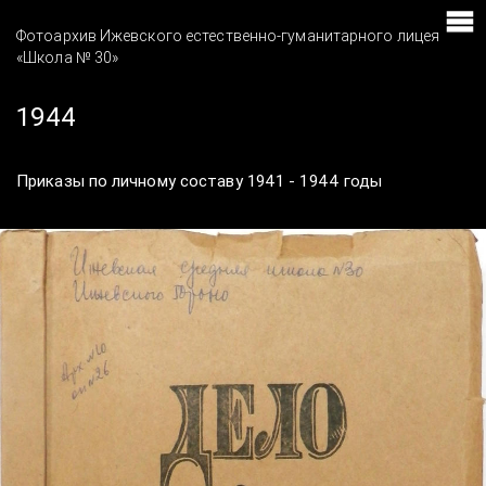
Фотоархив Ижевского естественно-гуманитарного лицея
«Школа № 30»
1944
Приказы по личному составу 1941 - 1944 годы