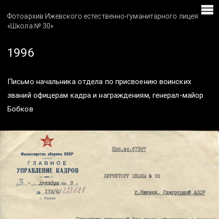
Фотоархив Ижевского естественно-гуманитарного лицея
«Школа № 30»
1996
Письмо начальника отдела по присвоению воинских
званий офицерам кадра и награждениям, генерал-майор
Бобков