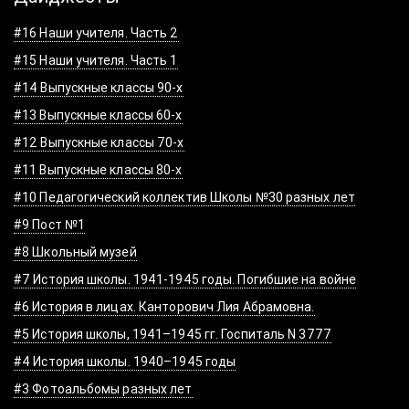
#16 Наши учителя. Часть 2
#15 Наши учителя. Часть 1
#14 Выпускные классы 90-х
#13 Выпускные классы 60-х
#12 Выпускные классы 70-х
#11 Выпускные классы 80-х
#10 Педагогический коллектив Школы №30 разных лет
#9 Пост №1
#8 Школьный музей
#7 История школы. 1941-1945 годы. Погибшие на войне
#6 История в лицах. Канторович Лия Абрамовна.
#5 История школы, 1941–1945 гг. Госпиталь N 3777
#4 История школы. 1940–1945 годы
#3 Фотоальбомы разных лет