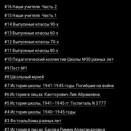
#16 Наши учителя. Часть 2
#15 Наши учителя. Часть 1
#14 Выпускные классы 90-х
#13 Выпускные классы 60-х
#12 Выпускные классы 70-х
#11 Выпускные классы 80-х
#10 Педагогический коллектив Школы №30 разных лет
#9 Пост №1
#8 Школьный музей
#7 История школы. 1941-1945 годы. Погибшие на войне
#6 История в лицах. Канторович Лия Абрамовна.
#5 История школы, 1941–1945 гг. Госпиталь N 3777
#4 История школы. 1940–1945 годы
#3 Фотоальбомы разных лет
#2 История в лицах. Басова Римма Александровна