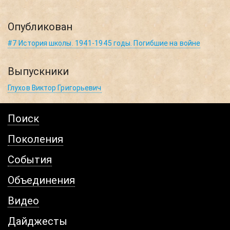
Опубликован
#7 История школы. 1941-1945 годы. Погибшие на войне
Выпускники
Глухов Виктор Григорьевич
Поиск
Поколения
События
Объединения
Видео
Дайджесты