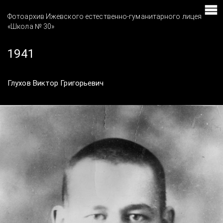
Фотоархив Ижевского естественно-гуманитарного лицея
«Школа № 30»
1941
Глухов Виктор Григорьевич