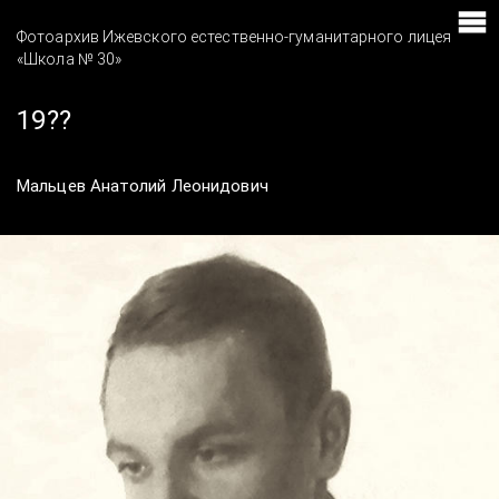
Фотоархив Ижевского естественно-гуманитарного лицея
«Школа № 30»
19??
Мальцев Анатолий Леонидович