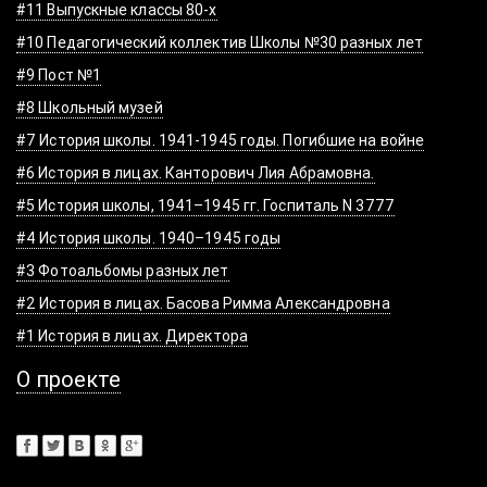
#11 Выпускные классы 80-х
#10 Педагогический коллектив Школы №30 разных лет
#9 Пост №1
#8 Школьный музей
#7 История школы. 1941-1945 годы. Погибшие на войне
#6 История в лицах. Канторович Лия Абрамовна.
#5 История школы, 1941–1945 гг. Госпиталь N 3777
#4 История школы. 1940–1945 годы
#3 Фотоальбомы разных лет
#2 История в лицах. Басова Римма Александровна
#1 История в лицах. Директора
О проекте