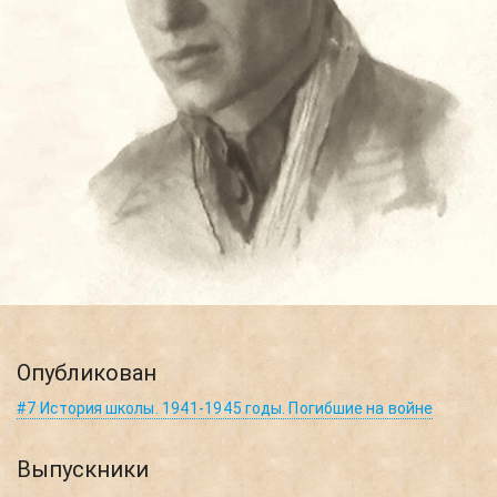
Опубликован
#7 История школы. 1941-1945 годы. Погибшие на войне
Выпускники