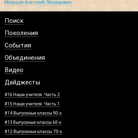
Мальцев Анатолий Леонидович
Поиск
Поколения
События
Объединения
Видео
Дайджесты
#16 Наши учителя. Часть 2
#15 Наши учителя. Часть 1
#14 Выпускные классы 90-х
#13 Выпускные классы 60-х
#12 Выпускные классы 70-х