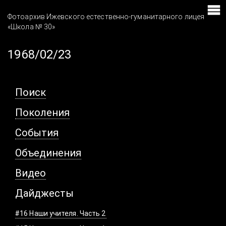
Фотоархив Ижевского естественно-гуманитарного лицея
«Школа № 30»
1968/02/23
Поиск
Поколения
События
Объединения
Видео
Дайджесты
#16 Наши учителя. Часть 2