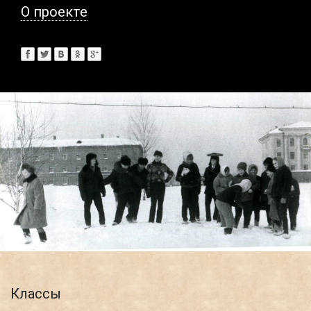
О проекте
Классы