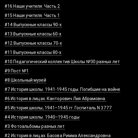
#16 Наши учителя. Часть 2
#15 Наши учителя. Часть 1
#14 Выпускные классы 90-х
#13 Выпускные классы 60-х
#12 Выпускные классы 70-х
#11 Выпускные классы 80-х
#10 Педагогический коллектив Школы №30 разных лет
#9 Пост №1
#8 Школьный музей
#7 История школы. 1941-1945 годы. Погибшие на войне
#6 История в лицах. Канторович Лия Абрамовна.
#5 История школы, 1941–1945 гг. Госпиталь N 3777
#4 История школы. 1940–1945 годы
#3 Фотоальбомы разных лет
#2 История в лицах. Басова Римма Александровна