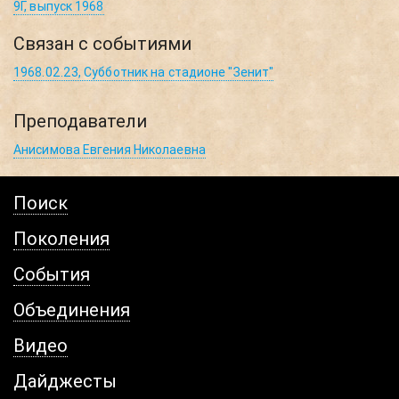
9Г, выпуск 1968
Связан с событиями
1968.02.23, Субботник на стадионе "Зенит"
Преподаватели
Анисимова Евгения Николаевна
Поиск
Поколения
События
Объединения
Видео
Дайджесты