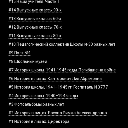
#15 Наши учителя. Часть 1
#14 Выпускные классы 90-х
#13 Выпускные классы 60-х
#12 Выпускные классы 70-х
#11 Выпускные классы 80-х
#10 Педагогический коллектив Школы №30 разных лет
#9 Пост №1
#8 Школьный музей
#7 История школы. 1941-1945 годы. Погибшие на войне
#6 История в лицах. Канторович Лия Абрамовна.
#5 История школы, 1941–1945 гг. Госпиталь N 3777
#4 История школы. 1940–1945 годы
#3 Фотоальбомы разных лет
#2 История в лицах. Басова Римма Александровна
#1 История в лицах. Директора