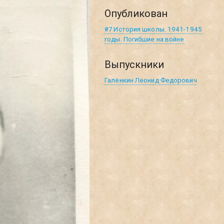
Опубликован
#7 История школы. 1941-1945
годы. Погибшие на войне
Выпускники
Галёнкин Леонид Федорович