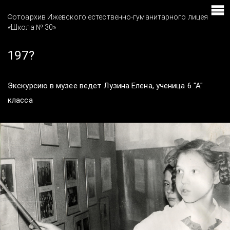
Фотоархив Ижевского естественно-гуманитарного лицея
«Школа № 30»
197?
Экскурсию в музее ведет Лузина Елена, ученица 6 "А"
класса