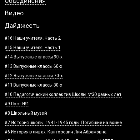
Объединения
Видео
Дайджесты
#16 Наши учителя. Часть 2
#15 Наши учителя. Часть 1
#14 Выпускные классы 90-х
#13 Выпускные классы 60-х
#12 Выпускные классы 70-х
#11 Выпускные классы 80-х
#10 Педагогический коллектив Школы №30 разных лет
#9 Пост №1
#8 Школьный музей
#7 История школы. 1941-1945 годы. Погибшие на войне
#6 История в лицах. Канторович Лия Абрамовна.