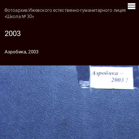
Фотоархив Ижевского естественно-гуманитарного лицея
«Школа № 30»
2003
Аэробика, 2003