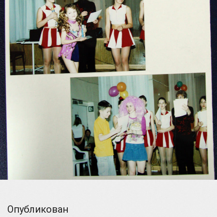
Опубликован