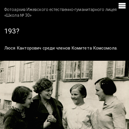
Фотоархив Ижевского естественно-гуманитарного лицея
«Школа № 30»
193?
Люся Канторович среди членов Комитета Комсомола.