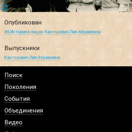
Опубликован
#6 История в лицах. Канторович Лия Абрамовна.
Выпускники
Канторович Лия Абрамовна
Поиск
Поколения
События
Объединения
Видео