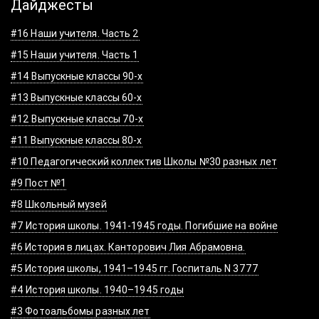
Дайджесты
#16 Наши учителя. Часть 2
#15 Наши учителя. Часть 1
#14 Выпускные классы 90-х
#13 Выпускные классы 60-х
#12 Выпускные классы 70-х
#11 Выпускные классы 80-х
#10 Педагогический коллектив Школы №30 разных лет
#9 Пост №1
#8 Школьный музей
#7 История школы. 1941-1945 годы. Погибшие на войне
#6 История в лицах. Канторович Лия Абрамовна.
#5 История школы, 1941–1945 гг. Госпиталь N 3777
#4 История школы. 1940–1945 годы
#3 Фотоальбомы разных лет