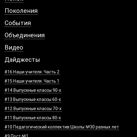
Поколения
События
Объединения
Видео
Дайджесты
#16 Наши учителя. Часть 2
#15 Наши учителя. Часть 1
#14 Выпускные классы 90-х
#13 Выпускные классы 60-х
#12 Выпускные классы 70-х
#11 Выпускные классы 80-х
#10 Педагогический коллектив Школы №30 разных лет
#9 Пост №1