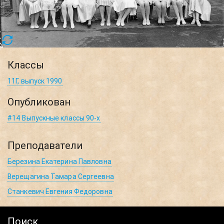
Классы
11Г, выпуск 1990
Опубликован
#14 Выпускные классы 90-х
Преподаватели
Березина Екатерина Павловна
Верещагина Тамара Сергеевна
Станкевич Евгения Федоровна
Поиск