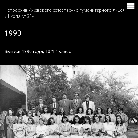
Фотоархив Ижевского естественно-гуманитарного лицея
«Школа № 30»
1990
Выпуск 1990 года, 10 "Г" класс