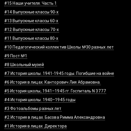
#15 Наши учителя. Часть 1
#14 Выпускные классы 90-х
#13 Выпускные классы 60-х
#12 Выпускные классы 70-х
#11 Выпускные классы 80-х
#10 Педагогический коллектив Школы №30 разных лет
#9 Пост №1
#8 Школьный музей
#7 История школы. 1941-1945 годы. Погибшие на войне
#6 История в лицах. Канторович Лия Абрамовна.
#5 История школы, 1941–1945 гг. Госпиталь N 3777
#4 История школы. 1940–1945 годы
#3 Фотоальбомы разных лет
#2 История в лицах. Басова Римма Александровна
#1 История в лицах. Директора