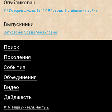
Опубликован
#7 История школы. 1941-1945 годы. Погибшие на войне
Выпускники
Витковский Эразм Михайлович
Поиск
Поколения
События
Объединения
Видео
Дайджесты
#16 Наши учителя. Часть 2