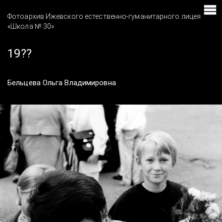
Фотоархив Ижевского естественно-гуманитарного лицея
«Школа № 30»
19??
Бельцева Ольга Владимировна