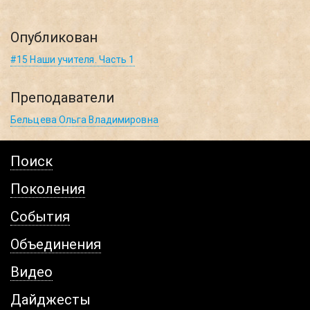
Опубликован
#15 Наши учителя. Часть 1
Преподаватели
Бельцева Ольга Владимировна
Поиск
Поколения
События
Объединения
Видео
Дайджесты