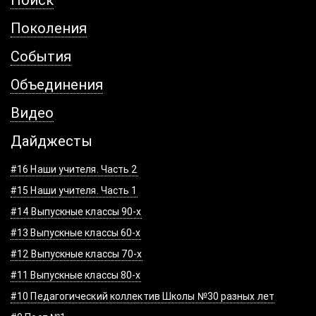
Поколения
События
Объединения
Видео
Дайджесты
#16 Наши учителя. Часть 2
#15 Наши учителя. Часть 1
#14 Выпускные классы 90-х
#13 Выпускные классы 60-х
#12 Выпускные классы 70-х
#11 Выпускные классы 80-х
#10 Педагогический коллектив Школы №30 разных лет