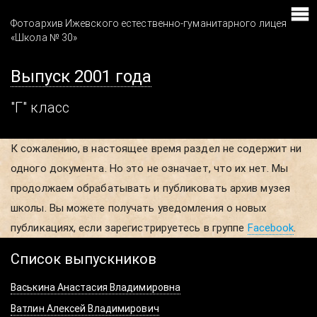
Фотоархив Ижевского естественно-гуманитарного лицея
«Школа № 30»
Выпуск 2001 года
"Г" класс
К сожалению, в настоящее время раздел не содержит ни
одного документа. Но это не означает, что их нет. Мы
продолжаем обрабатывать и публиковать архив музея
школы. Вы можете получать уведомления о новых
публикациях, если зарегистрируетесь в группе
Facebook
.
Список выпускников
Васькина Анастасия Владимировна
Ватлин Алексей Владимирович