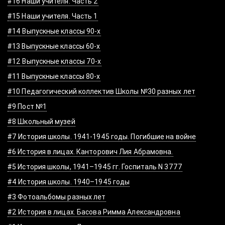
#16 Наши учителя. Часть 2
#15 Наши учителя. Часть 1
#14 Выпускные классы 90-х
#13 Выпускные классы 60-х
#12 Выпускные классы 70-х
#11 Выпускные классы 80-х
#10 Педагогический коллектив Школы №30 разных лет
#9 Пост №1
#8 Школьный музей
#7 История школы. 1941-1945 годы. Погибшие на войне
#6 История в лицах. Канторович Лия Абрамовна.
#5 История школы, 1941–1945 гг. Госпиталь N 3777
#4 История школы. 1940–1945 годы
#3 Фотоальбомы разных лет
#2 История в лицах. Басова Римма Александровна