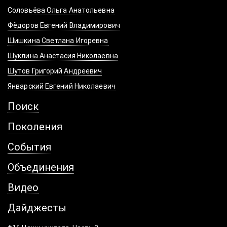
Соловьёва Ольга Анатольевна
Фёдоров Евгений Владимирович
Шишкина Светлана Игоревна
Шуклина Анастасия Николаевна
Шутов Григорий Андреевич
Январский Евгений Николаевич
Поиск
Поколения
События
Объединения
Видео
Дайджесты