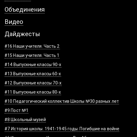
Объединения
Видео
Дайджесты
#16 Наши учителя. Часть 2
#15 Наши учителя. Часть 1
#14 Выпускные классы 90-х
#13 Выпускные классы 60-х
#12 Выпускные классы 70-х
#11 Выпускные классы 80-х
#10 Педагогический коллектив Школы №30 разных лет
#9 Пост №1
#8 Школьный музей
#7 История школы. 1941-1945 годы. Погибшие на войне