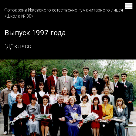
Фотоархив Ижевского естественно-гуманитарного лицея
«Школа № 30»
Выпуск 1997 года
"Д" класс