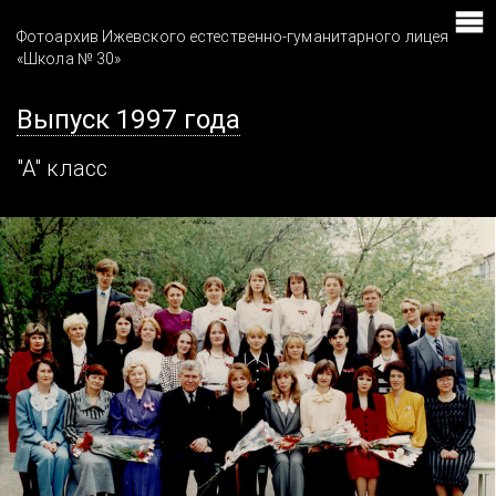
Фотоархив Ижевского естественно-гуманитарного лицея
«Школа № 30»
Выпуск 1997 года
"А" класс