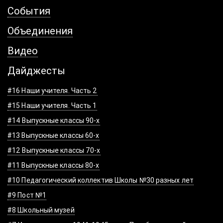
События
Объединения
Видео
Дайджесты
#16 Наши учителя. Часть 2
#15 Наши учителя. Часть 1
#14 Выпускные классы 90-х
#13 Выпускные классы 60-х
#12 Выпускные классы 70-х
#11 Выпускные классы 80-х
#10 Педагогический коллектив Школы №30 разных лет
#9 Пост №1
#8 Школьный музей