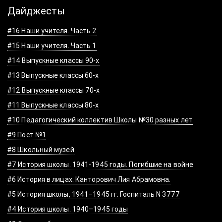
Дайджесты
#16 Наши учителя. Часть 2
#15 Наши учителя. Часть 1
#14 Выпускные классы 90-х
#13 Выпускные классы 60-х
#12 Выпускные классы 70-х
#11 Выпускные классы 80-х
#10 Педагогический коллектив Школы №30 разных лет
#9 Пост №1
#8 Школьный музей
#7 История школы. 1941-1945 годы. Погибшие на войне
#6 История в лицах. Канторович Лия Абрамовна.
#5 История школы, 1941–1945 гг. Госпиталь N 3777
#4 История школы. 1940–1945 годы