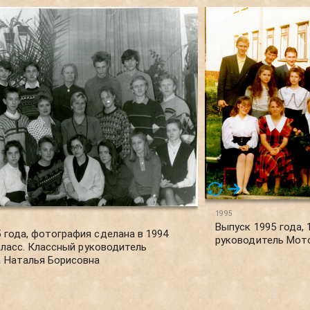
1995
Выпуск 1995 года, 
 года, фотография сделана в 1994
руководитель Мот
" класс. Классный руководитель
 Наталья Борисовна