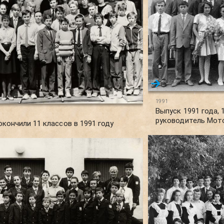
1991
Выпуск 1991 года, 
руководитель Мот
 окончили 11 классов в 1991 году