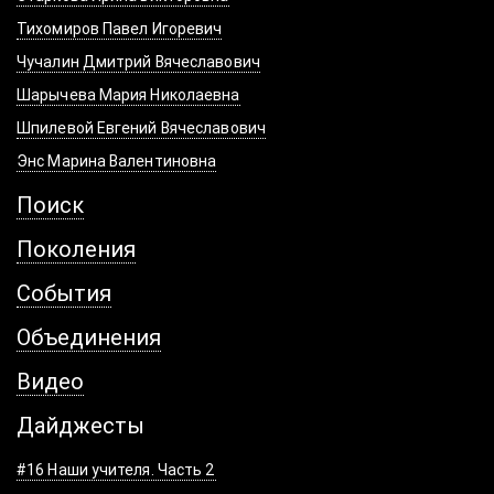
Тихомиров Павел Игоревич
Чучалин Дмитрий Вячеславович
Шарычева Мария Николаевна
Шпилевой Евгений Вячеславович
Энс Марина Валентиновна
Поиск
Поколения
События
Объединения
Видео
Дайджесты
#16 Наши учителя. Часть 2