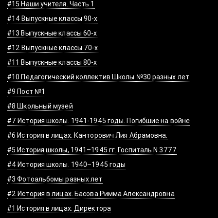
#15 Наши учителя. Часть 1
#14 Выпускные классы 90-х
#13 Выпускные классы 60-х
#12 Выпускные классы 70-х
#11 Выпускные классы 80-х
#10 Педагогический коллектив Школы №30 разных лет
#9 Пост №1
#8 Школьный музей
#7 История школы. 1941-1945 годы. Погибшие на войне
#6 История в лицах. Канторович Лия Абрамовна.
#5 История школы, 1941–1945 гг. Госпиталь N 3777
#4 История школы. 1940–1945 годы
#3 Фотоальбомы разных лет
#2 История в лицах. Басова Римма Александровна
#1 История в лицах. Директора