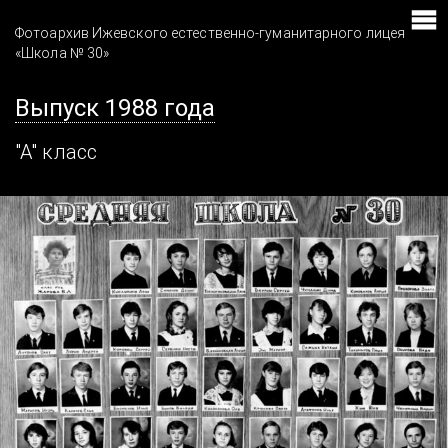
Фотоархив Ижевского естественно-гуманитарного лицея
«Школа № 30»
Выпуск 1988 года
"А" класс