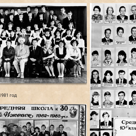
 1981 год