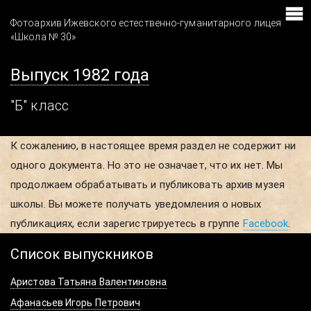
Фотоархив Ижевского естественно-гуманитарного лицея
«Школа № 30»
Выпуск 1982 года
"Б" класс
К сожалению, в настоящее время раздел не содержит ни
одного документа. Но это не означает, что их нет. Мы
продолжаем обрабатывать и публиковать архив музея
школы. Вы можете получать уведомления о новых
публикациях, если зарегистрируетесь в группе
Facebook
.
Список выпускников
Аристова Татьяна Валентиновна
Афанасьев Игорь Петрович