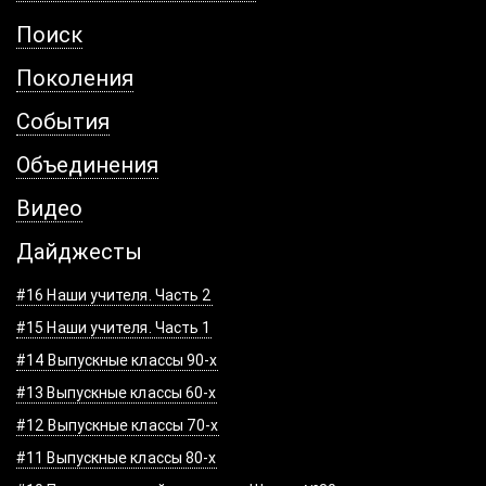
Поиск
Поколения
События
Объединения
Видео
Дайджесты
#16 Наши учителя. Часть 2
#15 Наши учителя. Часть 1
#14 Выпускные классы 90-х
#13 Выпускные классы 60-х
#12 Выпускные классы 70-х
#11 Выпускные классы 80-х