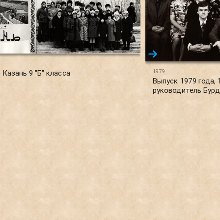
1979
 Казань 9 "Б" класса
Выпуск 1979 года, 
руководитель Бурд