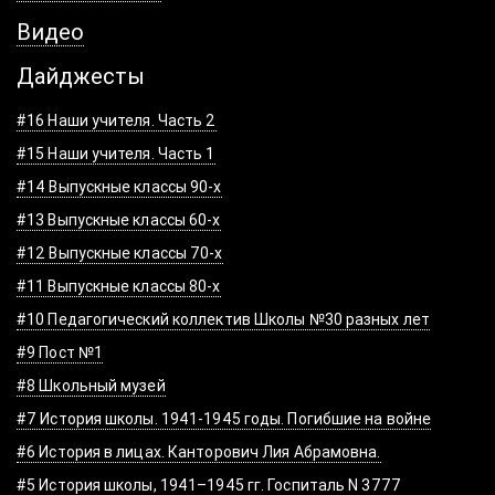
Видео
Дайджесты
#16 Наши учителя. Часть 2
#15 Наши учителя. Часть 1
#14 Выпускные классы 90-х
#13 Выпускные классы 60-х
#12 Выпускные классы 70-х
#11 Выпускные классы 80-х
#10 Педагогический коллектив Школы №30 разных лет
#9 Пост №1
#8 Школьный музей
#7 История школы. 1941-1945 годы. Погибшие на войне
#6 История в лицах. Канторович Лия Абрамовна.
#5 История школы, 1941–1945 гг. Госпиталь N 3777