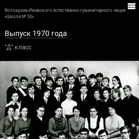
Фотоархив Ижевского естественно-гуманитарного лицея
«Школа № 30»
Выпуск 1970 года
"Д" класс