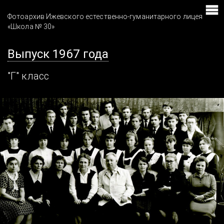
Фотоархив Ижевского естественно-гуманитарного лицея
«Школа № 30»
Выпуск 1967 года
"Г" класс