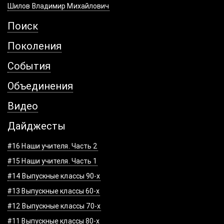
Шилов Владимир Михайлович
Поиск
Поколения
События
Объединения
Видео
Дайджесты
#16 Наши учителя. Часть 2
#15 Наши учителя. Часть 1
#14 Выпускные классы 90-х
#13 Выпускные классы 60-х
#12 Выпускные классы 70-х
#11 Выпускные классы 80-х