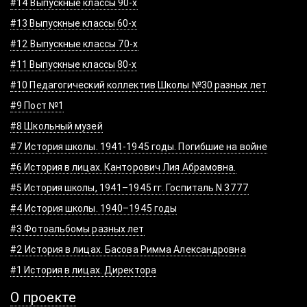
#14 Выпускные классы 90-х
#13 Выпускные классы 60-х
#12 Выпускные классы 70-х
#11 Выпускные классы 80-х
#10 Педагогический коллектив Школы №30 разных лет
#9 Пост №1
#8 Школьный музей
#7 История школы. 1941-1945 годы. Погибшие на войне
#6 История в лицах. Канторович Лия Абрамовна.
#5 История школы, 1941–1945 гг. Госпиталь N 3777
#4 История школы. 1940–1945 годы
#3 Фотоальбомы разных лет
#2 История в лицах. Басова Римма Александровна
#1 История в лицах. Директора
О проекте