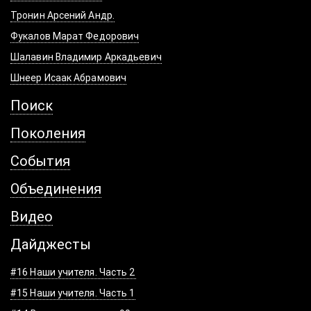
Тронин Арсений Андр.
Фукалов Марат Федорович
Шалавин Владимир Аркадьевич
Шнеер Исаак Абрамович
Поиск
Поколения
События
Объединения
Видео
Дайджесты
#16 Наши учителя. Часть 2
#15 Наши учителя. Часть 1