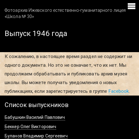
Фотоархив Ижевского естественно-гуманитарного лицея
«Школа № 30»
Выпуск 1946 года
К сожалению, в настоящее время раздел не содержит ни
одного документа. Но это не означает, что их нет. Мы
продолжаем обрабатывать и публиковать архив музея
школы. Вы можете получать уведомления о новых
публикациях, если зарегистрируетесь в группе
Facebook
.
Список выпускников
Бабушкин Василий Павлович
Беккер Олег Викторович
Буланов Владимир Сергеевич