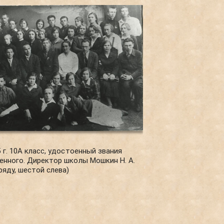
 г. 10А класс, удостоенный звания
енного. Директор школы Мошкин Н. А.
ряду, шестой слева)